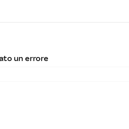
ato un errore