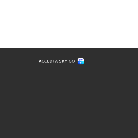
ACCEDI A SKY GO