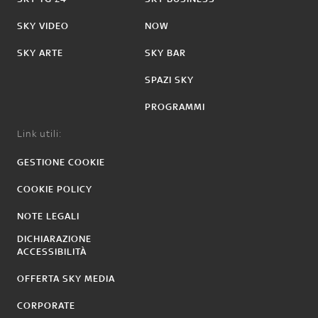
SKY VIDEO
NOW
SKY ARTE
SKY BAR
SPAZI SKY
PROGRAMMI
Link utili:
GESTIONE COOKIE
COOKIE POLICY
NOTE LEGALI
DICHIARAZIONE
ACCESSIBILITÀ
OFFERTA SKY MEDIA
CORPORATE