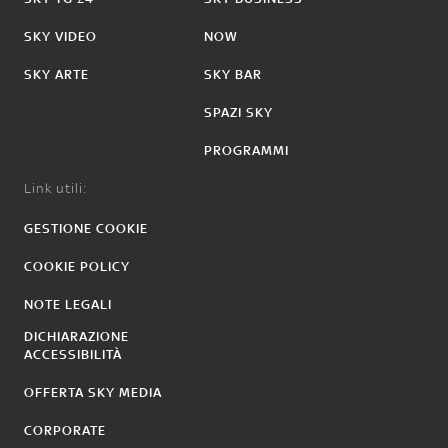
SKY VIDEO
NOW
SKY ARTE
SKY BAR
SPAZI SKY
PROGRAMMI
Link utili:
GESTIONE COOKIE
COOKIE POLICY
NOTE LEGALI
DICHIARAZIONE
ACCESSIBILITÀ
OFFERTA SKY MEDIA
CORPORATE