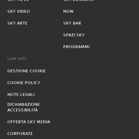
SKY VIDEO
NOW
SKY ARTE
SKY BAR
SPAZI SKY
PROGRAMMI
Link utili:
GESTIONE COOKIE
COOKIE POLICY
NOTE LEGALI
DICHIARAZIONE
ACCESSIBILITÀ
OFFERTA SKY MEDIA
CORPORATE