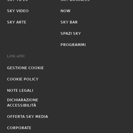
SKY VIDEO
NOW
SKY ARTE
SKY BAR
SPAZI SKY
PROGRAMMI
Link utili:
GESTIONE COOKIE
COOKIE POLICY
NOTE LEGALI
DICHIARAZIONE
ACCESSIBILITÀ
OFFERTA SKY MEDIA
CORPORATE