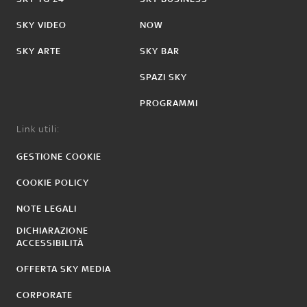
SKY VIDEO
NOW
SKY ARTE
SKY BAR
SPAZI SKY
PROGRAMMI
Link utili:
GESTIONE COOKIE
COOKIE POLICY
NOTE LEGALI
DICHIARAZIONE
ACCESSIBILITÀ
OFFERTA SKY MEDIA
CORPORATE