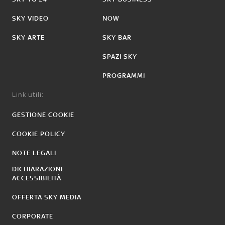
SKY VIDEO
NOW
SKY ARTE
SKY BAR
SPAZI SKY
PROGRAMMI
Link utili:
GESTIONE COOKIE
COOKIE POLICY
NOTE LEGALI
DICHIARAZIONE
ACCESSIBILITÀ
OFFERTA SKY MEDIA
CORPORATE