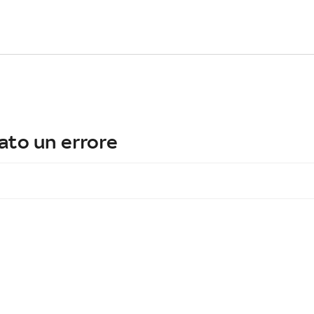
ato un errore