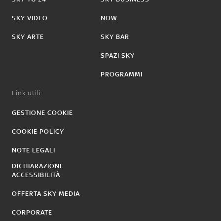
SKY VIDEO
NOW
SKY ARTE
SKY BAR
SPAZI SKY
PROGRAMMI
Link utili:
GESTIONE COOKIE
COOKIE POLICY
NOTE LEGALI
DICHIARAZIONE
ACCESSIBILITÀ
OFFERTA SKY MEDIA
CORPORATE