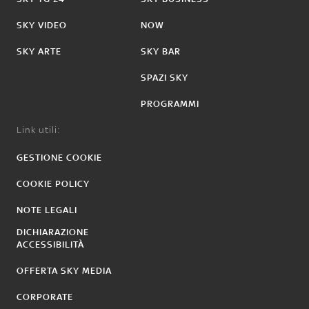
SKY VIDEO
NOW
SKY ARTE
SKY BAR
SPAZI SKY
PROGRAMMI
Link utili:
GESTIONE COOKIE
COOKIE POLICY
NOTE LEGALI
DICHIARAZIONE
ACCESSIBILITÀ
OFFERTA SKY MEDIA
CORPORATE