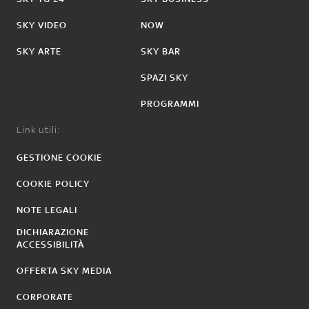
SKY VIDEO
NOW
SKY ARTE
SKY BAR
SPAZI SKY
PROGRAMMI
Link utili:
GESTIONE COOKIE
COOKIE POLICY
NOTE LEGALI
DICHIARAZIONE
ACCESSIBILITÀ
OFFERTA SKY MEDIA
CORPORATE