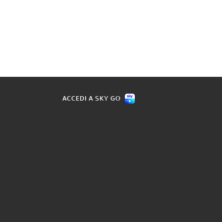
ACCEDI A SKY GO