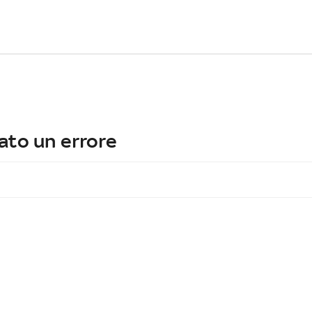
ato un errore