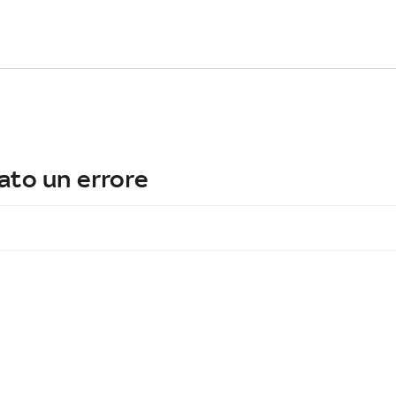
ato un errore