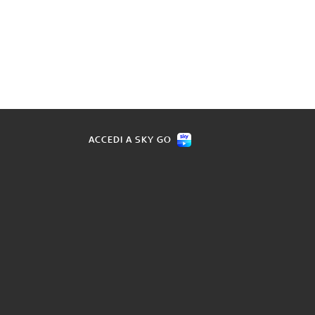
ACCEDI A SKY GO