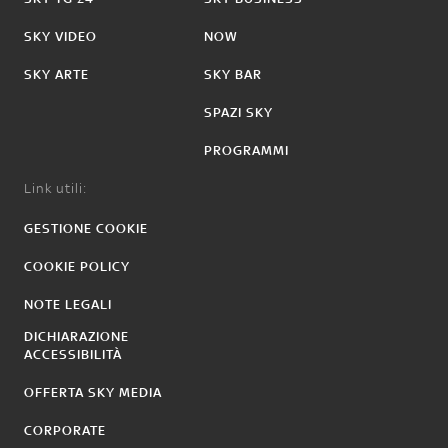
SKY VIDEO
NOW
SKY ARTE
SKY BAR
SPAZI SKY
PROGRAMMI
Link utili:
GESTIONE COOKIE
COOKIE POLICY
NOTE LEGALI
DICHIARAZIONE
ACCESSIBILITÀ
OFFERTA SKY MEDIA
CORPORATE