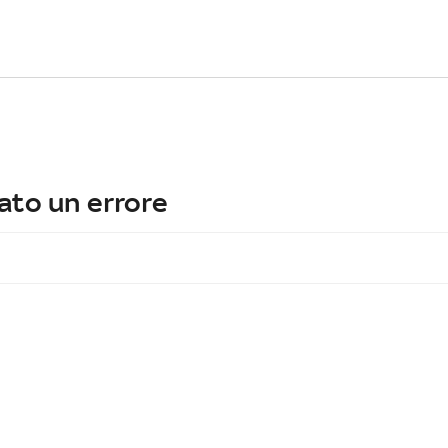
ato un errore