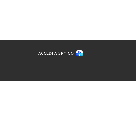
ACCEDI A SKY GO