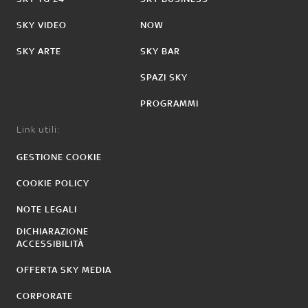
SKY VIDEO
NOW
SKY ARTE
SKY BAR
SPAZI SKY
PROGRAMMI
Link utili:
GESTIONE COOKIE
COOKIE POLICY
NOTE LEGALI
DICHIARAZIONE
ACCESSIBILITÀ
OFFERTA SKY MEDIA
CORPORATE