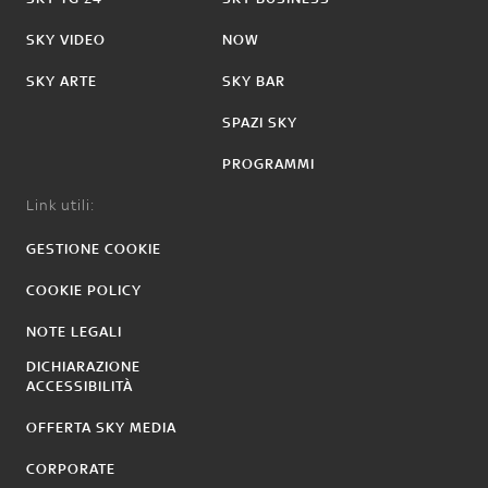
SKY VIDEO
NOW
SKY ARTE
SKY BAR
SPAZI SKY
PROGRAMMI
Link utili:
GESTIONE COOKIE
COOKIE POLICY
NOTE LEGALI
DICHIARAZIONE
ACCESSIBILITÀ
OFFERTA SKY MEDIA
CORPORATE