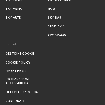
SKY VIDEO
NOW
SKY ARTE
SKY BAR
SPAZI SKY
PROGRAMMI
Link utili:
GESTIONE COOKIE
COOKIE POLICY
NOTE LEGALI
DICHIARAZIONE
ACCESSIBILITÀ
OFFERTA SKY MEDIA
CORPORATE