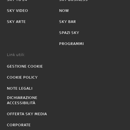
SKY VIDEO
NOW
SKY ARTE
SKY BAR
SPAZI SKY
PROGRAMMI
Link utili:
GESTIONE COOKIE
COOKIE POLICY
NOTE LEGALI
DICHIARAZIONE
ACCESSIBILITÀ
OFFERTA SKY MEDIA
CORPORATE