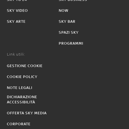
SKY VIDEO
NOW
SKY ARTE
SKY BAR
SPAZI SKY
PROGRAMMI
Link utili:
GESTIONE COOKIE
COOKIE POLICY
NOTE LEGALI
DICHIARAZIONE
ACCESSIBILITÀ
OFFERTA SKY MEDIA
CORPORATE