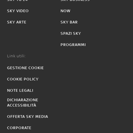
SKY VIDEO
NOW
SKY ARTE
SKY BAR
SPAZI SKY
PROGRAMMI
Link utili:
GESTIONE COOKIE
COOKIE POLICY
NOTE LEGALI
DICHIARAZIONE
ACCESSIBILITÀ
OFFERTA SKY MEDIA
CORPORATE