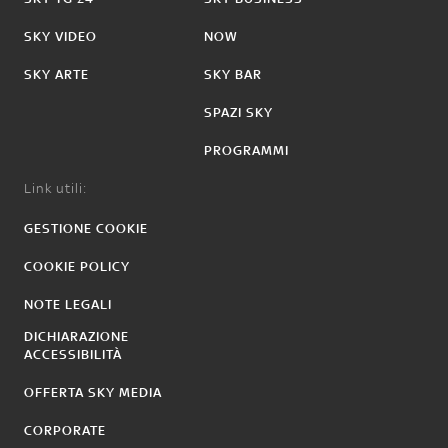
SKY VIDEO
NOW
SKY ARTE
SKY BAR
SPAZI SKY
PROGRAMMI
Link utili:
GESTIONE COOKIE
COOKIE POLICY
NOTE LEGALI
DICHIARAZIONE
ACCESSIBILITÀ
OFFERTA SKY MEDIA
CORPORATE