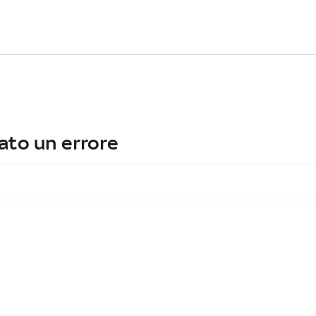
ato un errore