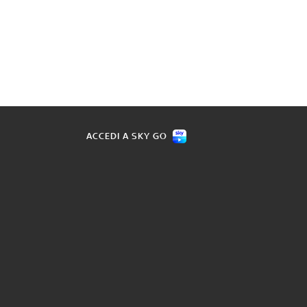
ACCEDI A SKY GO