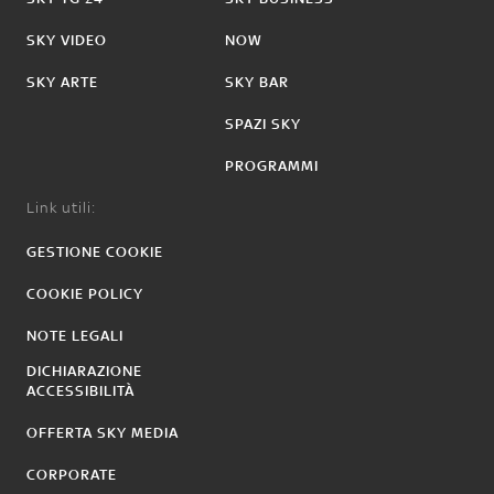
SKY VIDEO
NOW
SKY ARTE
SKY BAR
SPAZI SKY
PROGRAMMI
Link utili:
GESTIONE COOKIE
COOKIE POLICY
NOTE LEGALI
DICHIARAZIONE
ACCESSIBILITÀ
OFFERTA SKY MEDIA
CORPORATE