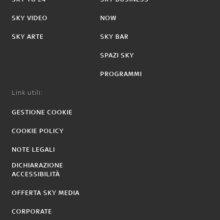
SKY VIDEO
NOW
SKY ARTE
SKY BAR
SPAZI SKY
PROGRAMMI
Link utili:
GESTIONE COOKIE
COOKIE POLICY
NOTE LEGALI
DICHIARAZIONE
ACCESSIBILITÀ
OFFERTA SKY MEDIA
CORPORATE