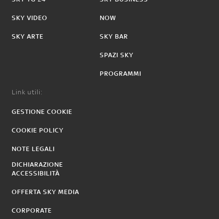
SKY VIDEO
NOW
SKY ARTE
SKY BAR
SPAZI SKY
PROGRAMMI
Link utili:
GESTIONE COOKIE
COOKIE POLICY
NOTE LEGALI
DICHIARAZIONE
ACCESSIBILITÀ
OFFERTA SKY MEDIA
CORPORATE