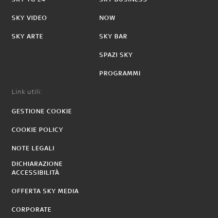
SKY VIDEO
NOW
SKY ARTE
SKY BAR
SPAZI SKY
PROGRAMMI
Link utili:
GESTIONE COOKIE
COOKIE POLICY
NOTE LEGALI
DICHIARAZIONE
ACCESSIBILITÀ
OFFERTA SKY MEDIA
CORPORATE