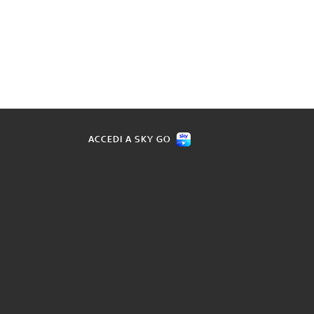
ACCEDI A SKY GO