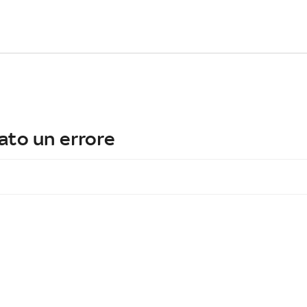
ato un errore