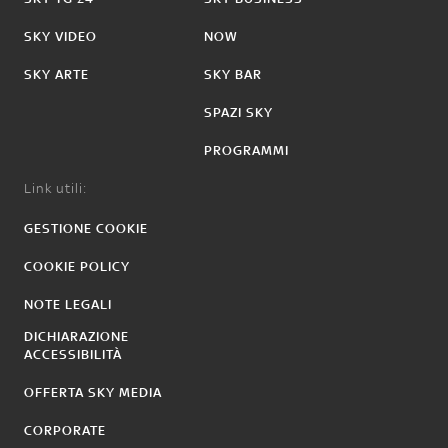
SKY VIDEO
NOW
SKY ARTE
SKY BAR
SPAZI SKY
PROGRAMMI
Link utili:
GESTIONE COOKIE
COOKIE POLICY
NOTE LEGALI
DICHIARAZIONE
ACCESSIBILITÀ
OFFERTA SKY MEDIA
CORPORATE