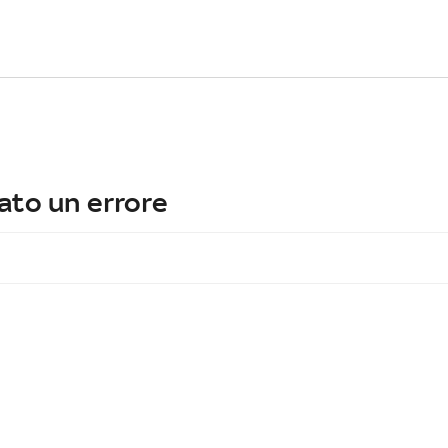
ato un errore