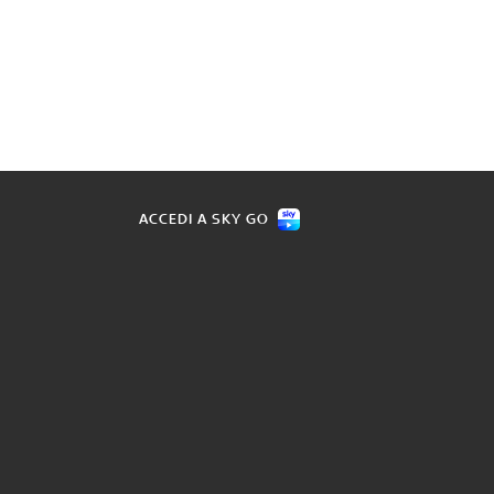
ACCEDI A SKY GO