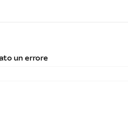
ato un errore