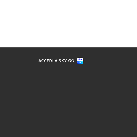
ACCEDI A SKY GO