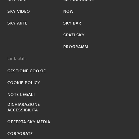
SKY VIDEO
NOW
SKY ARTE
SKY BAR
SPAZI SKY
PROGRAMMI
Link utili:
GESTIONE COOKIE
COOKIE POLICY
NOTE LEGALI
DICHIARAZIONE
ACCESSIBILITÀ
OFFERTA SKY MEDIA
CORPORATE