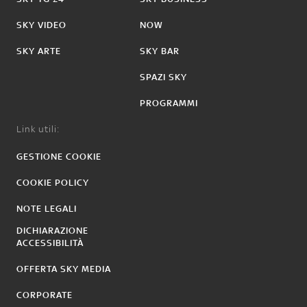
SKY VIDEO
NOW
SKY ARTE
SKY BAR
SPAZI SKY
PROGRAMMI
Link utili:
GESTIONE COOKIE
COOKIE POLICY
NOTE LEGALI
DICHIARAZIONE
ACCESSIBILITÀ
OFFERTA SKY MEDIA
CORPORATE