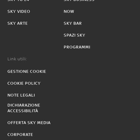
SKY VIDEO
NOW
SKY ARTE
SKY BAR
SPAZI SKY
PROGRAMMI
Link utili:
GESTIONE COOKIE
COOKIE POLICY
NOTE LEGALI
DICHIARAZIONE
ACCESSIBILITÀ
OFFERTA SKY MEDIA
CORPORATE