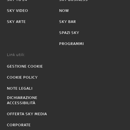
SKY VIDEO
NOW
SKY ARTE
SKY BAR
SPAZI SKY
PROGRAMMI
Link utili:
GESTIONE COOKIE
COOKIE POLICY
NOTE LEGALI
DICHIARAZIONE
ACCESSIBILITÀ
OFFERTA SKY MEDIA
CORPORATE