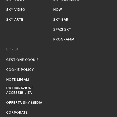
SKY VIDEO
NOW
SKY ARTE
SKY BAR
SPAZI SKY
PROGRAMMI
Link utili:
GESTIONE COOKIE
COOKIE POLICY
NOTE LEGALI
DICHIARAZIONE
ACCESSIBILITÀ
OFFERTA SKY MEDIA
CORPORATE