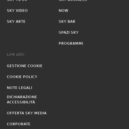
SKY VIDEO
NOW
SKY ARTE
SKY BAR
SPAZI SKY
PROGRAMMI
Link utili:
GESTIONE COOKIE
COOKIE POLICY
NOTE LEGALI
DICHIARAZIONE
ACCESSIBILITÀ
OFFERTA SKY MEDIA
CORPORATE