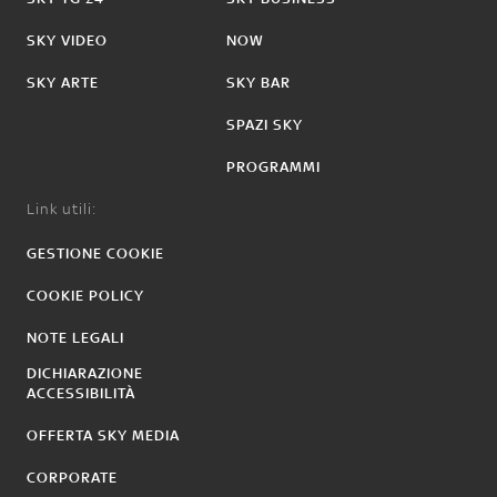
SKY VIDEO
NOW
SKY ARTE
SKY BAR
SPAZI SKY
PROGRAMMI
Link utili:
GESTIONE COOKIE
COOKIE POLICY
NOTE LEGALI
DICHIARAZIONE
ACCESSIBILITÀ
OFFERTA SKY MEDIA
CORPORATE