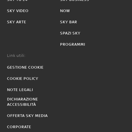
SKY VIDEO
NOW
SKY ARTE
SKY BAR
SPAZI SKY
PROGRAMMI
Link utili:
GESTIONE COOKIE
COOKIE POLICY
NOTE LEGALI
DICHIARAZIONE
ACCESSIBILITÀ
OFFERTA SKY MEDIA
CORPORATE