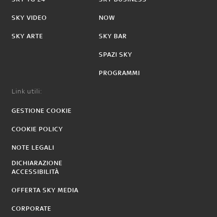
SKY VIDEO
NOW
SKY ARTE
SKY BAR
SPAZI SKY
PROGRAMMI
Link utili:
GESTIONE COOKIE
COOKIE POLICY
NOTE LEGALI
DICHIARAZIONE
ACCESSIBILITÀ
OFFERTA SKY MEDIA
CORPORATE