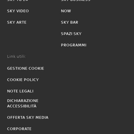
SKY VIDEO
NOW
SKY ARTE
SKY BAR
SPAZI SKY
PROGRAMMI
Link utili:
GESTIONE COOKIE
COOKIE POLICY
NOTE LEGALI
DICHIARAZIONE
ACCESSIBILITÀ
OFFERTA SKY MEDIA
CORPORATE