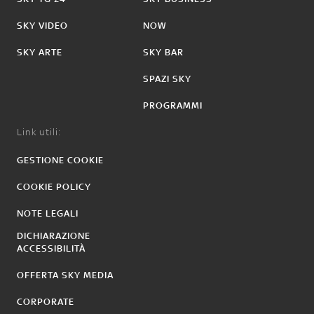
SKY VIDEO
NOW
SKY ARTE
SKY BAR
SPAZI SKY
PROGRAMMI
Link utili:
GESTIONE COOKIE
COOKIE POLICY
NOTE LEGALI
DICHIARAZIONE
ACCESSIBILITÀ
OFFERTA SKY MEDIA
CORPORATE