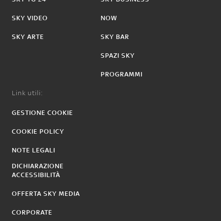
SKY VIDEO
NOW
SKY ARTE
SKY BAR
SPAZI SKY
PROGRAMMI
Link utili:
GESTIONE COOKIE
COOKIE POLICY
NOTE LEGALI
DICHIARAZIONE
ACCESSIBILITÀ
OFFERTA SKY MEDIA
CORPORATE