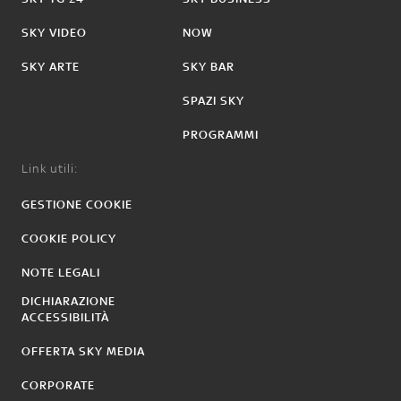
SKY VIDEO
NOW
SKY ARTE
SKY BAR
SPAZI SKY
PROGRAMMI
Link utili:
GESTIONE COOKIE
COOKIE POLICY
NOTE LEGALI
DICHIARAZIONE
ACCESSIBILITÀ
OFFERTA SKY MEDIA
CORPORATE