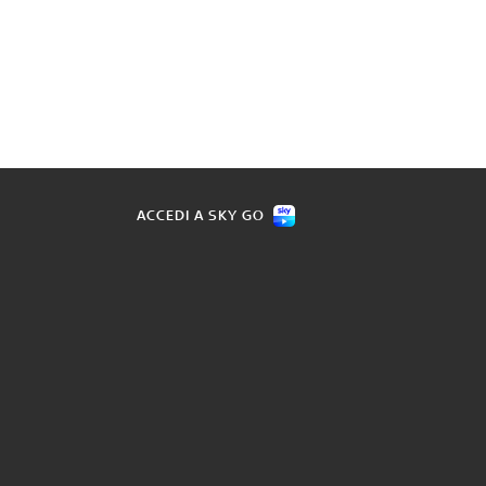
ACCEDI A SKY GO