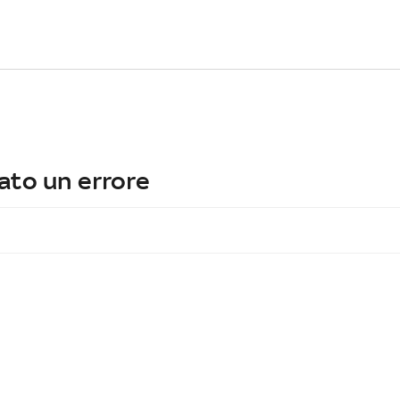
ato un errore