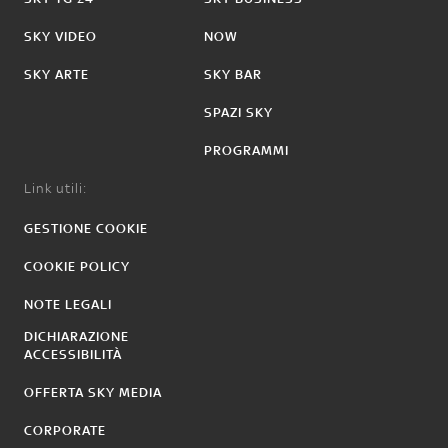
SKY VIDEO
NOW
SKY ARTE
SKY BAR
SPAZI SKY
PROGRAMMI
Link utili:
GESTIONE COOKIE
COOKIE POLICY
NOTE LEGALI
DICHIARAZIONE
ACCESSIBILITÀ
OFFERTA SKY MEDIA
CORPORATE