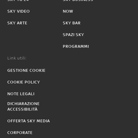
SKY VIDEO
NOW
SKY ARTE
SKY BAR
SPAZI SKY
PROGRAMMI
Link utili:
GESTIONE COOKIE
COOKIE POLICY
NOTE LEGALI
DICHIARAZIONE
ACCESSIBILITÀ
OFFERTA SKY MEDIA
CORPORATE