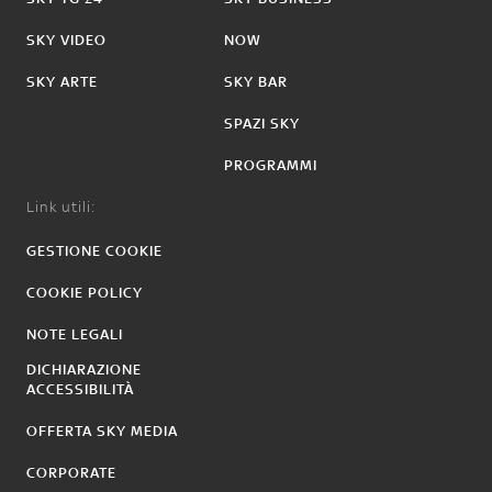
SKY VIDEO
NOW
SKY ARTE
SKY BAR
SPAZI SKY
PROGRAMMI
Link utili:
GESTIONE COOKIE
COOKIE POLICY
NOTE LEGALI
DICHIARAZIONE
ACCESSIBILITÀ
OFFERTA SKY MEDIA
CORPORATE