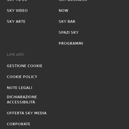
SKY VIDEO
NOW
SKY ARTE
SKY BAR
SPAZI SKY
PROGRAMMI
Link utili:
GESTIONE COOKIE
COOKIE POLICY
NOTE LEGALI
DICHIARAZIONE
ACCESSIBILITÀ
OFFERTA SKY MEDIA
CORPORATE