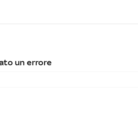
ato un errore