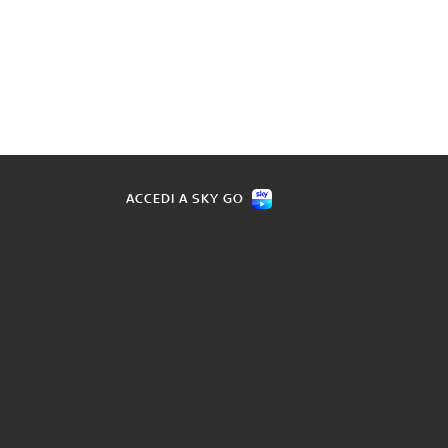
ACCEDI A SKY GO